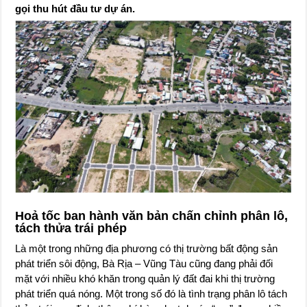
gọi thu hút đầu tư dự án.
Hoả tốc ban hành văn bản chấn chỉnh phân lô,
tách thửa trái phép
Là một trong những địa phương có thị trường bất động sản
phát triển sôi động, Bà Rịa – Vũng Tàu cũng đang phải đối
mặt với nhiều khó khăn trong quản lý đất đai khi thị trường
phát triển quá nóng. Một trong số đó là tình trạng phân lô tách