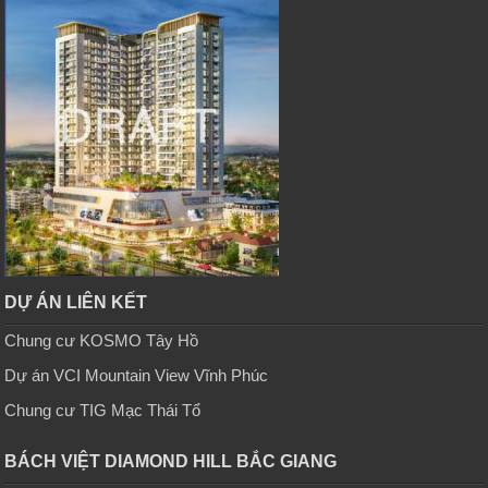
DỰ ÁN LIÊN KẾT
Chung cư KOSMO Tây Hồ
Dự án VCI Mountain View Vĩnh Phúc
Chung cư TIG Mạc Thái Tổ
BÁCH VIỆT DIAMOND HILL BẮC GIANG