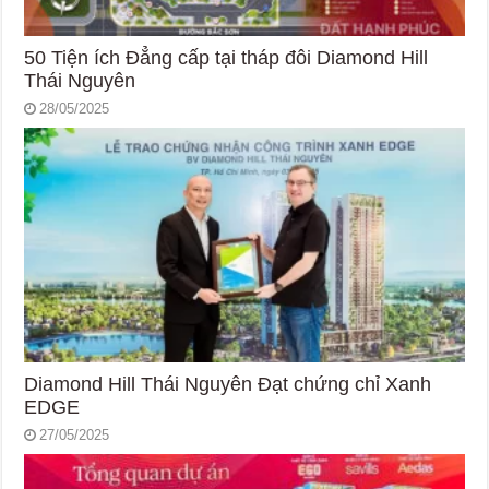
50 Tiện ích Đẳng cấp tại tháp đôi Diamond Hill
Thái Nguyên
28/05/2025
Diamond Hill Thái Nguyên Đạt chứng chỉ Xanh
EDGE
27/05/2025