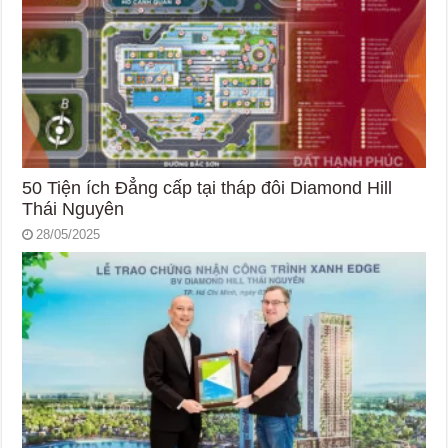
50 Tiện ích Đẳng cấp tại tháp đôi Diamond Hill
Thái Nguyên
28/05/2025