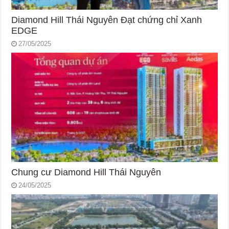
Diamond Hill Thái Nguyên Đạt chứng chỉ Xanh
EDGE
27/05/2025
Chung cư Diamond Hill Thái Nguyên
24/05/2025