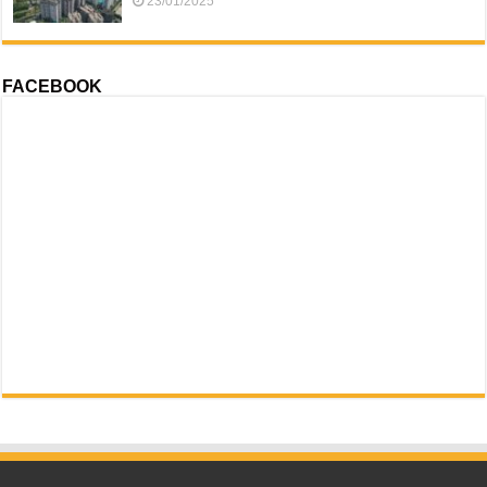
23/01/2025
FACEBOOK