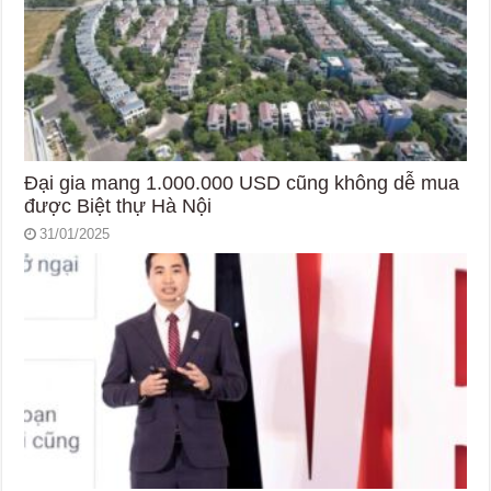
Đại gia mang 1.000.000 USD cũng không dễ mua
được Biệt thự Hà Nội
31/01/2025