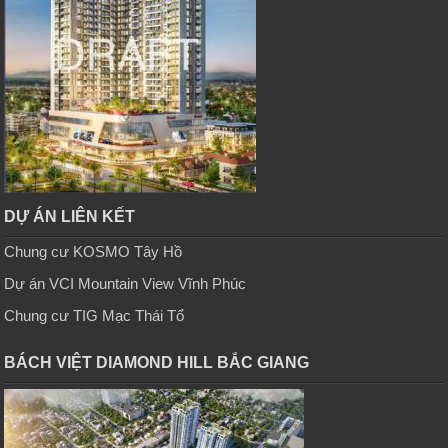
DỰ ÁN LIÊN KẾT
Chung cư KOSMO Tây Hồ
Dự án VCI Mountain View Vĩnh Phúc
Chung cư TIG Mạc Thái Tổ
BÁCH VIỆT DIAMOND HILL BẮC GIANG