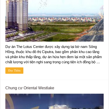
Dự án The Lotus Center được xây dựng tại bờ nam Sông
Hồng, thuộc khu đô thị Ciputra, bao gồm phân khu cao tầng
và phân khu thấp tầng, dự án hứa hẹn đem lại một sản phẩm
chất lượng với tiện nghi sang trọng cùng tiện ích đồng bộ …
Đọc Thêm
Chung cư Oriental Westlake