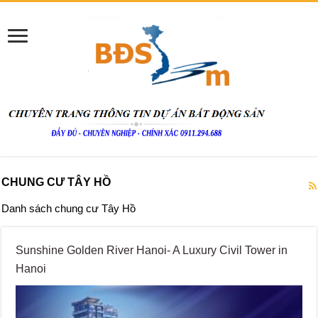
CHUNG CƯ TÂY HỒ
Danh sách chung cư Tây Hồ
Sunshine Golden River Hanoi- A Luxury Civil Tower in
Hanoi