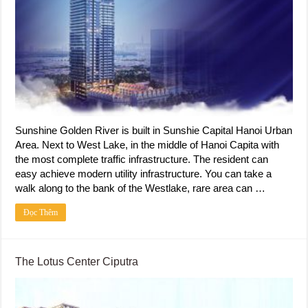
Sunshine Golden River is built in Sunshie Capital Hanoi Urban
Area. Next to West Lake, in the middle of Hanoi Capita with
the most complete traffic infrastructure. The resident can
easy achieve modern utility infrastructure. You can take a
walk along to the bank of the Westlake, rare area can …
Đọc Thêm
The Lotus Center Ciputra