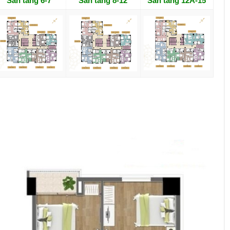
Sàn tầng 6-7
Sàn tầng 8-12
Sàn tầng 12A-15