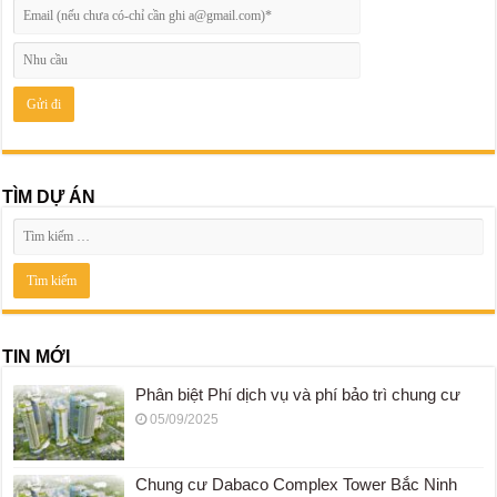
TÌM DỰ ÁN
TIN MỚI
Phân biệt Phí dịch vụ và phí bảo trì chung cư
05/09/2025
Chung cư Dabaco Complex Tower Bắc Ninh