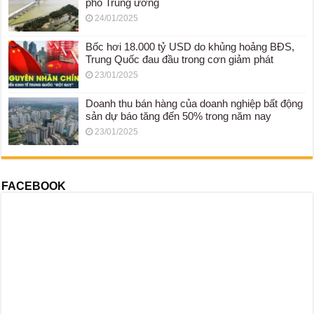
phố Trung ương
24/01/2025
Bốc hơi 18.000 tỷ USD do khủng hoảng BĐS,
Trung Quốc đau đầu trong cơn giảm phát
23/01/2025
Doanh thu bán hàng của doanh nghiệp bất động
sản dự báo tăng đến 50% trong năm nay
23/01/2025
FACEBOOK