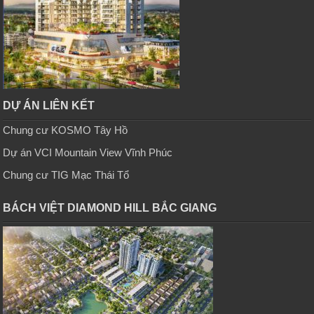
DỰ ÁN LIÊN KẾT
Chung cư KOSMO Tây Hồ
Dự án VCI Mountain View Vĩnh Phúc
Chung cư TIG Mạc Thái Tổ
BÁCH VIỆT DIAMOND HILL BẮC GIANG