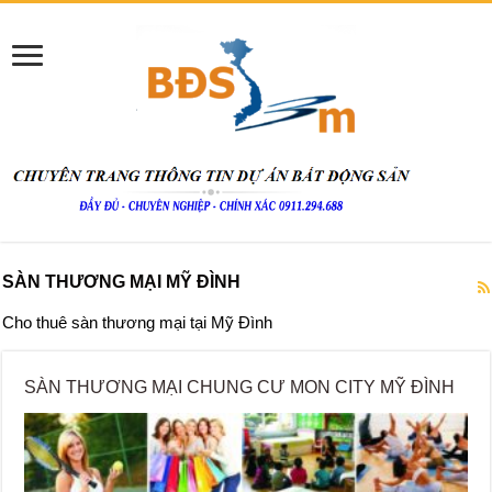
SÀN THƯƠNG MẠI MỸ ĐÌNH
Cho thuê sàn thương mại tại Mỹ Đình
SÀN THƯƠNG MẠI CHUNG CƯ MON CITY MỸ ĐÌNH