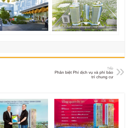
Tiếp
Phân biệt Phí dịch vụ và phí bảo
trì chung cư