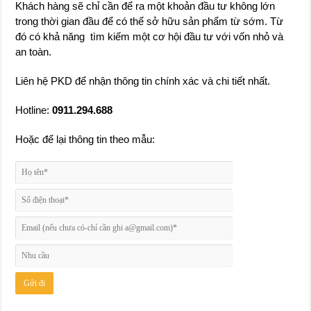
Khách hàng sẽ chỉ cần để ra một khoản đầu tư không lớn
trong thời gian đầu để có thể sở hữu sản phẩm từ sớm. Từ
đó có khả năng tìm kiếm một cơ hội đầu tư với vốn nhỏ và
an toàn.
Liên hệ PKD để nhận thông tin chính xác và chi tiết nhất.
Hotline:
0911.294.688
Hoặc để lại thông tin theo mẫu: