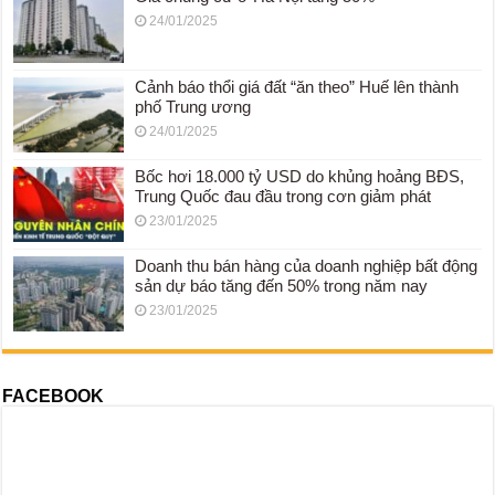
24/01/2025
Cảnh báo thổi giá đất “ăn theo” Huế lên thành
phố Trung ương
24/01/2025
Bốc hơi 18.000 tỷ USD do khủng hoảng BĐS,
Trung Quốc đau đầu trong cơn giảm phát
23/01/2025
Doanh thu bán hàng của doanh nghiệp bất động
sản dự báo tăng đến 50% trong năm nay
23/01/2025
FACEBOOK