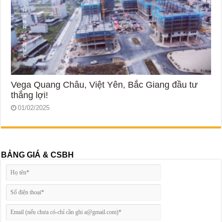
Vega Quang Châu, Việt Yên, Bắc Giang đầu tư
thắng lợi!
01/02/2025
BẢNG GIÁ & CSBH