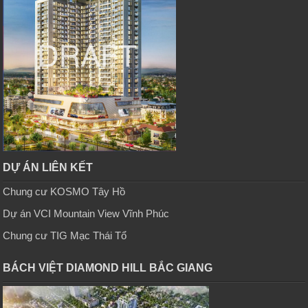
DỰ ÁN LIÊN KẾT
Chung cư KOSMO Tây Hồ
Dự án VCI Mountain View Vĩnh Phúc
Chung cư TIG Mạc Thái Tổ
BÁCH VIỆT DIAMOND HILL BẮC GIANG