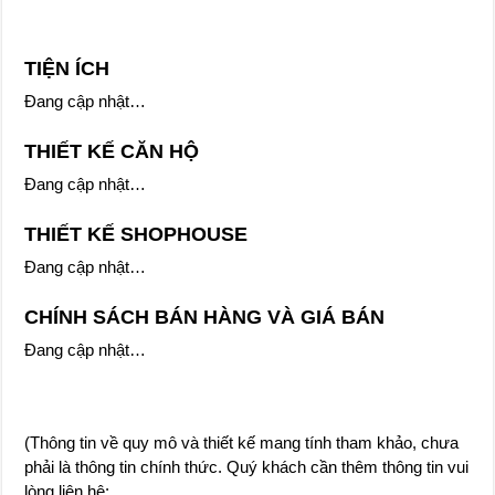
TIỆN ÍCH
Đang cập nhật…
THIẾT KẾ CĂN HỘ
Đang cập nhật…
THIẾT KẾ SHOPHOUSE
Đang cập nhật…
CHÍNH SÁCH BÁN HÀNG VÀ GIÁ BÁN
Đang cập nhật…
(Thông tin về quy mô và thiết kế mang tính tham khảo, chưa
phải là thông tin chính thức. Quý khách cần thêm thông tin vui
lòng liên hệ: