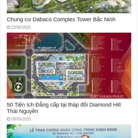
Chung cư Dabaco Complex Tower Bắc Ninh
23/06/2025
50 Tiện ích Đẳng cấp tại tháp đôi Diamond Hill
Thái Nguyên
28/05/2025