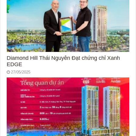
Diamond Hill Thái Nguyên Đạt chứng chỉ Xanh
EDGE
27/05/2025