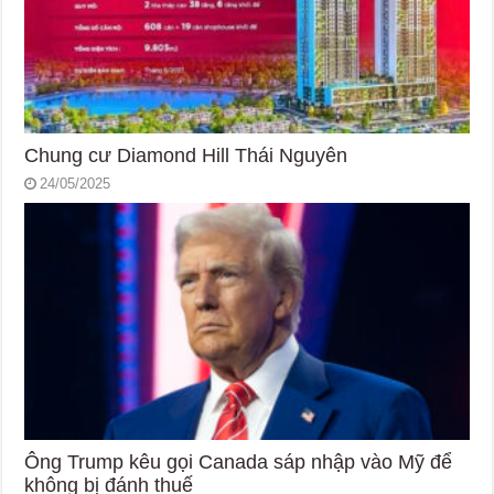
Chung cư Diamond Hill Thái Nguyên
24/05/2025
Ông Trump kêu gọi Canada sáp nhập vào Mỹ để
không bị đánh thuế