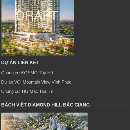
DỰ ÁN LIÊN KẾT
Chung cư KOSMO Tây Hồ
Dự án VCI Mountain View Vĩnh Phúc
Chung cư TIG Mạc Thái Tổ
BÁCH VIỆT DIAMOND HILL BẮC GIANG