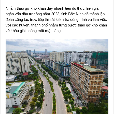
Nhằm tháo gỡ khó khăn đẩy nhanh tiến độ thực hiện giải
ngân vốn đầu tư công năm 2023, tỉnh Bắc Ninh đã thành lập
đoàn công tác trực tiếp thị sát kiểm tra công trình và làm việc
với các huyện, thành phố nhằm từng bước tháo gỡ khó khăn
về khâu giải phóng mặt mặt bằng.