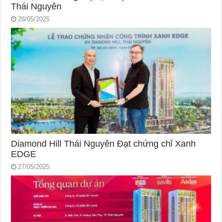
Thái Nguyên
28/05/2025
Diamond Hill Thái Nguyên Đạt chứng chỉ Xanh
EDGE
27/05/2025