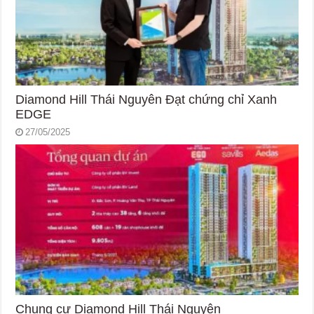
Diamond Hill Thái Nguyên Đạt chứng chỉ Xanh
EDGE
27/05/2025
Chung cư Diamond Hill Thái Nguyên