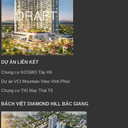
DỰ ÁN LIÊN KẾT
Chung cư KOSMO Tây Hồ
Dự án VCI Mountain View Vĩnh Phúc
Chung cư TIG Mạc Thái Tổ
BÁCH VIỆT DIAMOND HILL BẮC GIANG