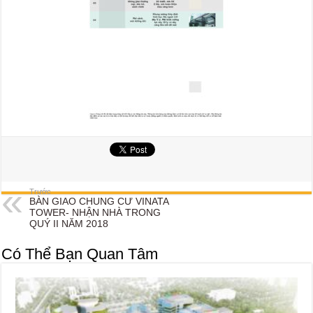
Trước
BÀN GIAO CHUNG CƯ VINATA
TOWER- NHẬN NHÀ TRONG
QUÝ II NĂM 2018
Có Thể Bạn Quan Tâm