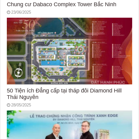
Chung cư Dabaco Complex Tower Bắc Ninh
23/06/2025
50 Tiện ích Đẳng cấp tại tháp đôi Diamond Hill
Thái Nguyên
28/05/2025