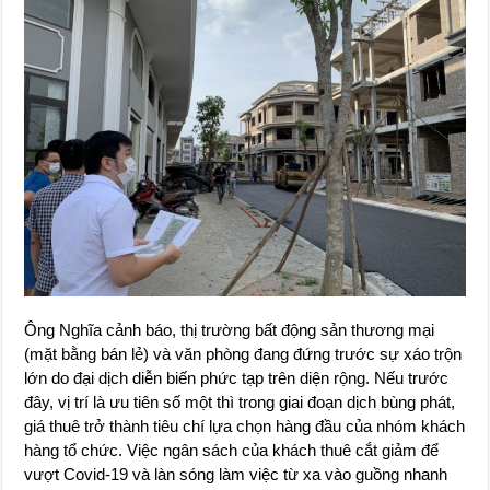
Ông Nghĩa cảnh báo, thị trường bất động sản thương mại
(mặt bằng bán lẻ) và văn phòng đang đứng trước sự xáo trộn
lớn do đại dịch diễn biến phức tạp trên diện rộng. Nếu trước
đây, vị trí là ưu tiên số một thì trong giai đoạn dịch bùng phát,
giá thuê trở thành tiêu chí lựa chọn hàng đầu của nhóm khách
hàng tổ chức. Việc ngân sách của khách thuê cắt giảm để
vượt Covid-19 và làn sóng làm việc từ xa vào guồng nhanh