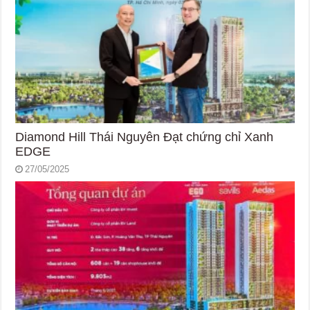
Diamond Hill Thái Nguyên Đạt chứng chỉ Xanh
EDGE
27/05/2025