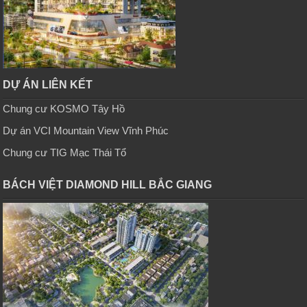
DỰ ÁN LIÊN KẾT
Chung cư KOSMO Tây Hồ
Dự án VCI Mountain View Vĩnh Phúc
Chung cư TIG Mạc Thái Tổ
BÁCH VIỆT DIAMOND HILL BẮC GIANG