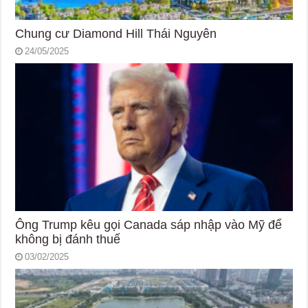
Chung cư Diamond Hill Thái Nguyên
24/05/2025
Ông Trump kêu gọi Canada sáp nhập vào Mỹ để
không bị đánh thuế
03/02/2025