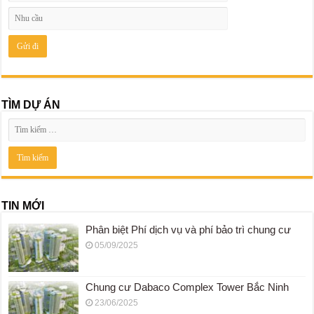
TÌM DỰ ÁN
TIN MỚI
Phân biệt Phí dịch vụ và phí bảo trì chung cư
05/09/2025
Chung cư Dabaco Complex Tower Bắc Ninh
23/06/2025