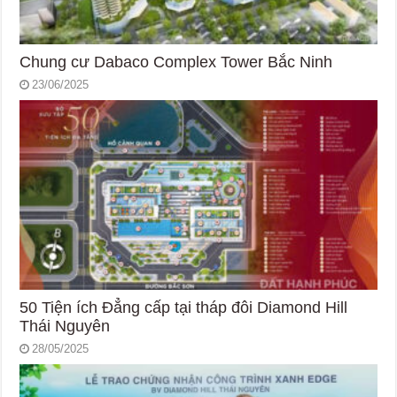
Chung cư Dabaco Complex Tower Bắc Ninh
23/06/2025
50 Tiện ích Đẳng cấp tại tháp đôi Diamond Hill
Thái Nguyên
28/05/2025