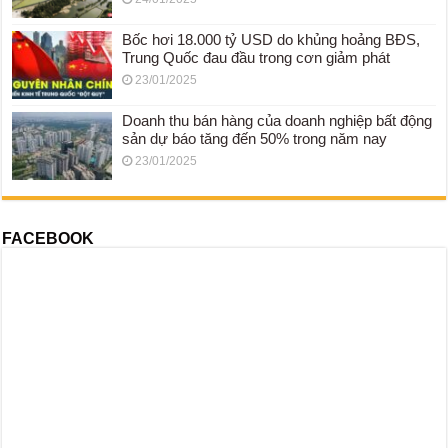
Bốc hơi 18.000 tỷ USD do khủng hoảng BĐS,
Trung Quốc đau đầu trong cơn giảm phát
23/01/2025
Doanh thu bán hàng của doanh nghiệp bất động
sản dự báo tăng đến 50% trong năm nay
23/01/2025
FACEBOOK