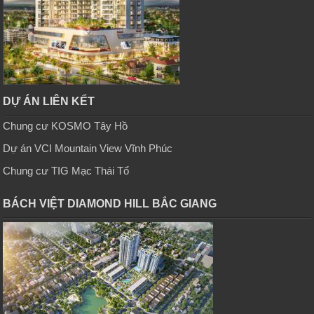
DỰ ÁN LIÊN KẾT
Chung cư KOSMO Tây Hồ
Dự án VCI Mountain View Vĩnh Phúc
Chung cư TIG Mạc Thái Tổ
BÁCH VIỆT DIAMOND HILL BẮC GIANG