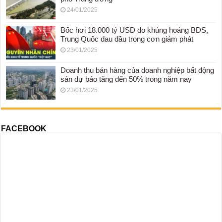
24/01/2025
Bốc hơi 18.000 tỷ USD do khủng hoảng BĐS,
Trung Quốc đau đầu trong cơn giảm phát
23/01/2025
Doanh thu bán hàng của doanh nghiệp bất động
sản dự báo tăng đến 50% trong năm nay
23/01/2025
FACEBOOK