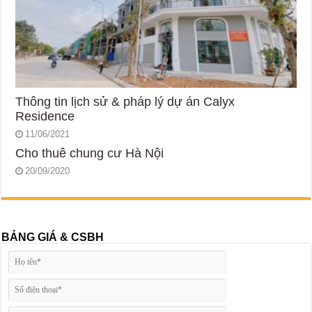
Thông tin lịch sử & pháp lý dự án Calyx
Residence
11/06/2021
Cho thuê chung cư Hà Nội
20/09/2020
BẢNG GIÁ & CSBH