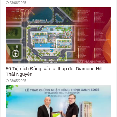
23/06/2025
50 Tiện ích Đẳng cấp tại tháp đôi Diamond Hill
Thái Nguyên
28/05/2025