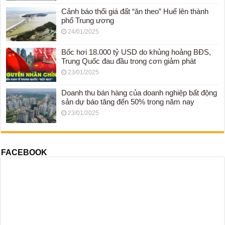
Cảnh báo thổi giá đất “ăn theo” Huế lên thành
phố Trung ương
24/01/2025
Bốc hơi 18.000 tỷ USD do khủng hoảng BĐS,
Trung Quốc đau đầu trong cơn giảm phát
23/01/2025
Doanh thu bán hàng của doanh nghiệp bất động
sản dự báo tăng đến 50% trong năm nay
23/01/2025
FACEBOOK