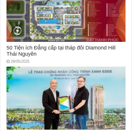
50 Tiện ích Đẳng cấp tại tháp đôi Diamond Hill
Thái Nguyên
28/05/2025