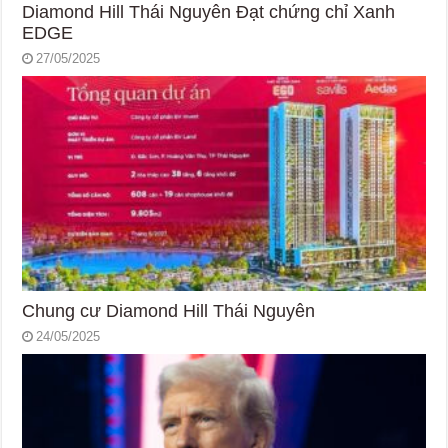
Diamond Hill Thái Nguyên Đạt chứng chỉ Xanh
EDGE
27/05/2025
Chung cư Diamond Hill Thái Nguyên
24/05/2025