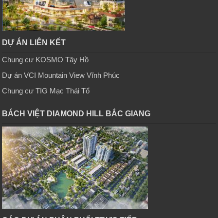
DỰ ÁN LIÊN KẾT
Chung cư KOSMO Tây Hồ
Dự án VCI Mountain View Vĩnh Phúc
Chung cư TIG Mạc Thái Tổ
BÁCH VIỆT DIAMOND HILL BẮC GIANG