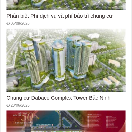
Phân biệt Phí dịch vụ và phí bảo trì chung cư
05/09/2025
Chung cư Dabaco Complex Tower Bắc Ninh
23/06/2025