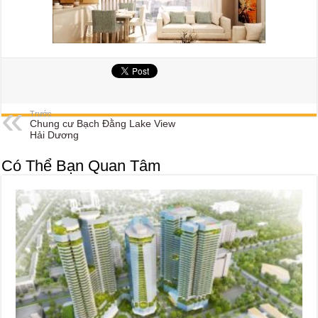
Trước
Chung cư Bạch Đằng Lake View
Hải Dương
Có Thể Bạn Quan Tâm