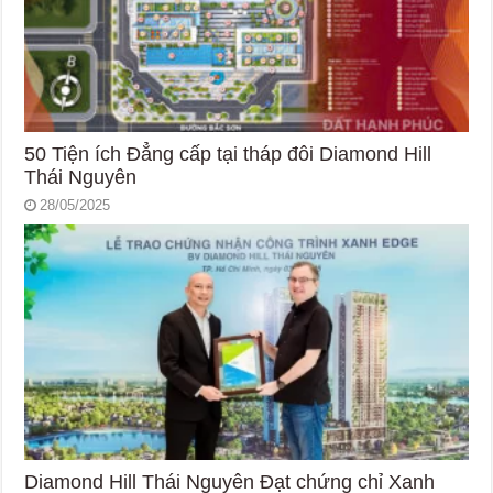
50 Tiện ích Đẳng cấp tại tháp đôi Diamond Hill
Thái Nguyên
28/05/2025
Diamond Hill Thái Nguyên Đạt chứng chỉ Xanh