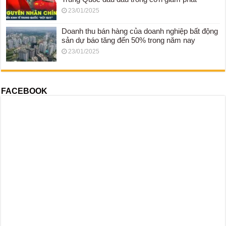
23/01/2025
Doanh thu bán hàng của doanh nghiệp bất động
sản dự báo tăng đến 50% trong năm nay
23/01/2025
FACEBOOK