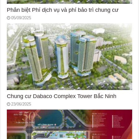
Phân biệt Phí dịch vụ và phí bảo trì chung cư
05/09/2025
Chung cư Dabaco Complex Tower Bắc Ninh
23/06/2025