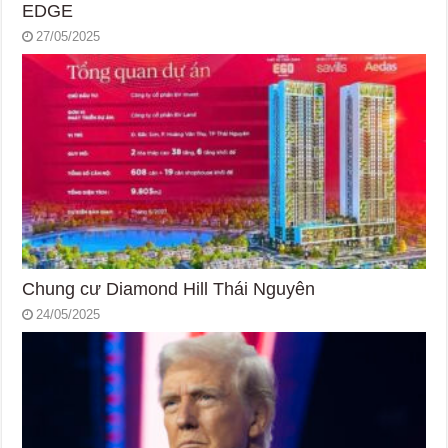
EDGE
27/05/2025
Chung cư Diamond Hill Thái Nguyên
24/05/2025