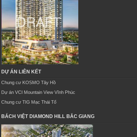
DỰ ÁN LIÊN KẾT
Chung cư KOSMO Tây Hồ
Dự án VCI Mountain View Vĩnh Phúc
Chung cư TIG Mạc Thái Tổ
BÁCH VIỆT DIAMOND HILL BẮC GIANG