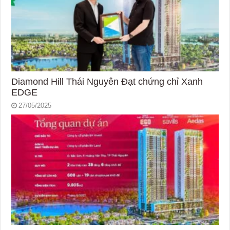
Diamond Hill Thái Nguyên Đạt chứng chỉ Xanh
EDGE
27/05/2025