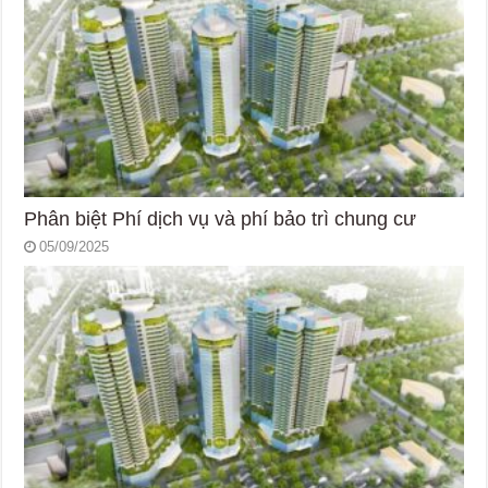
Phân biệt Phí dịch vụ và phí bảo trì chung cư
05/09/2025