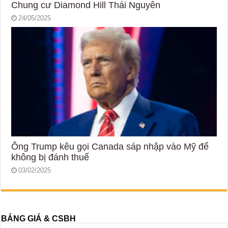
Chung cư Diamond Hill Thái Nguyên
24/05/2025
Ông Trump kêu gọi Canada sáp nhập vào Mỹ để
không bị đánh thuế
03/02/2025
BẢNG GIÁ & CSBH