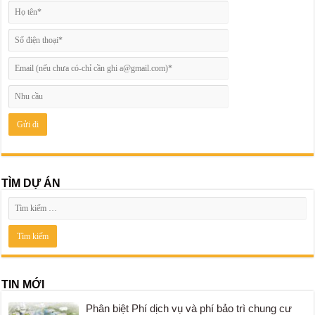
TÌM DỰ ÁN
TIN MỚI
Phân biệt Phí dịch vụ và phí bảo trì chung cư