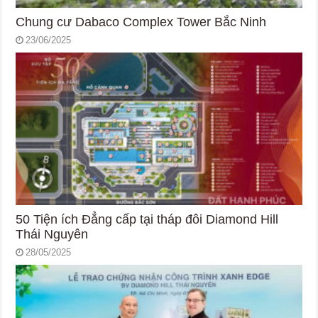
Chung cư Dabaco Complex Tower Bắc Ninh
23/06/2025
50 Tiện ích Đẳng cấp tại tháp đôi Diamond Hill
Thái Nguyên
28/05/2025