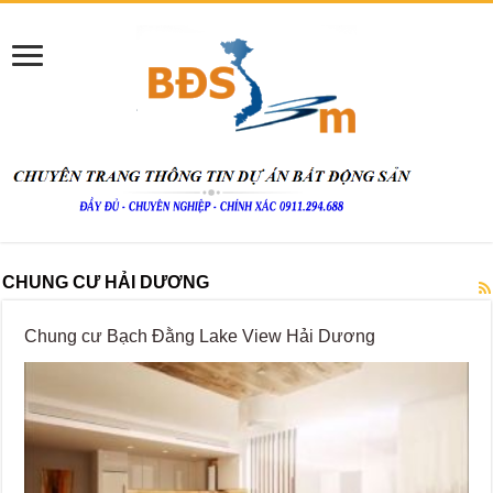
CHUNG CƯ HẢI DƯƠNG
Chung cư Bạch Đằng Lake View Hải Dương