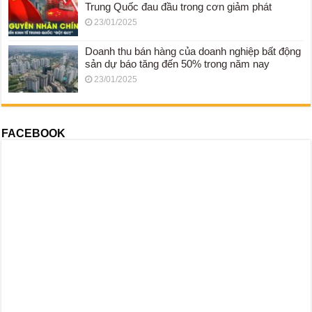
Trung Quốc đau đầu trong cơn giảm phát
23/01/2025
Doanh thu bán hàng của doanh nghiệp bất động
sản dự báo tăng đến 50% trong năm nay
23/01/2025
FACEBOOK