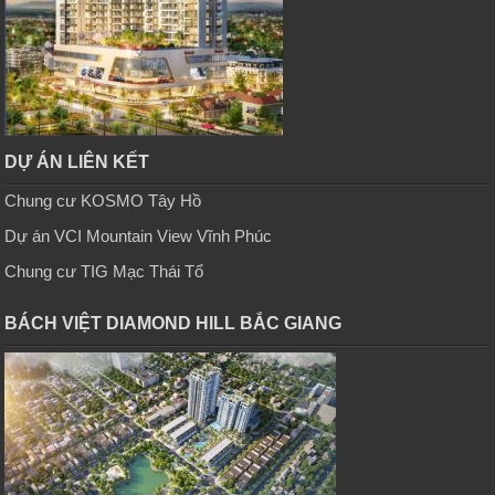
DỰ ÁN LIÊN KẾT
Chung cư KOSMO Tây Hồ
Dự án VCI Mountain View Vĩnh Phúc
Chung cư TIG Mạc Thái Tổ
BÁCH VIỆT DIAMOND HILL BẮC GIANG