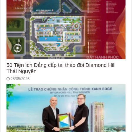
50 Tiện ích Đẳng cấp tại tháp đôi Diamond Hill
Thái Nguyên
28/05/2025