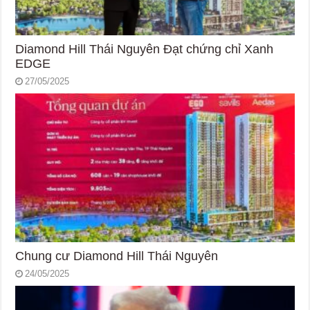
Diamond Hill Thái Nguyên Đạt chứng chỉ Xanh
EDGE
27/05/2025
Chung cư Diamond Hill Thái Nguyên
24/05/2025