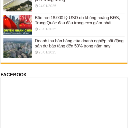
24/01/2025
Bốc hơi 18.000 tỷ USD do khủng hoảng BĐS,
Trung Quốc đau đầu trong cơn giảm phát
23/01/2025
Doanh thu bán hàng của doanh nghiệp bất động
sản dự báo tăng đến 50% trong năm nay
23/01/2025
FACEBOOK