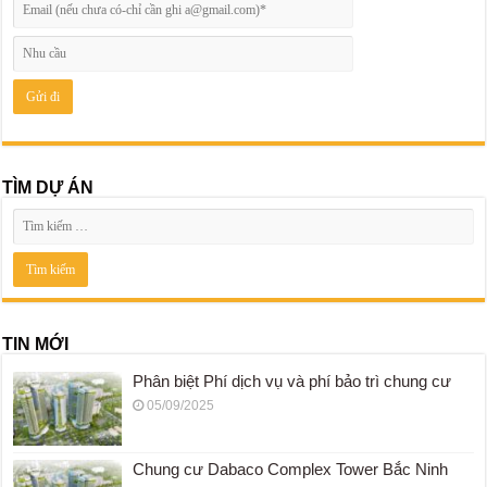
TÌM DỰ ÁN
TIN MỚI
Phân biệt Phí dịch vụ và phí bảo trì chung cư
05/09/2025
Chung cư Dabaco Complex Tower Bắc Ninh