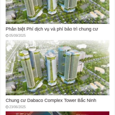
Phân biệt Phí dịch vụ và phí bảo trì chung cư
05/09/2025
Chung cư Dabaco Complex Tower Bắc Ninh
23/06/2025