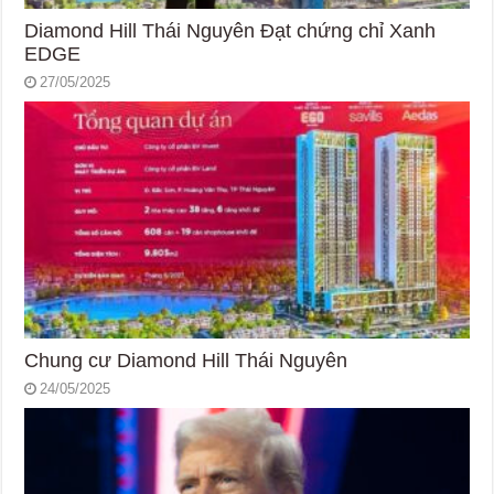
Diamond Hill Thái Nguyên Đạt chứng chỉ Xanh
EDGE
27/05/2025
Chung cư Diamond Hill Thái Nguyên
24/05/2025