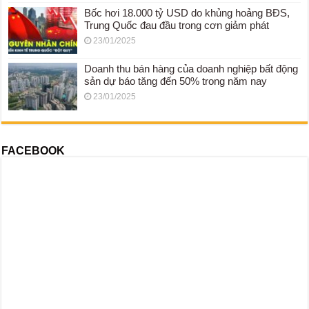
Bốc hơi 18.000 tỷ USD do khủng hoảng BĐS,
Trung Quốc đau đầu trong cơn giảm phát
23/01/2025
Doanh thu bán hàng của doanh nghiệp bất động
sản dự báo tăng đến 50% trong năm nay
23/01/2025
FACEBOOK