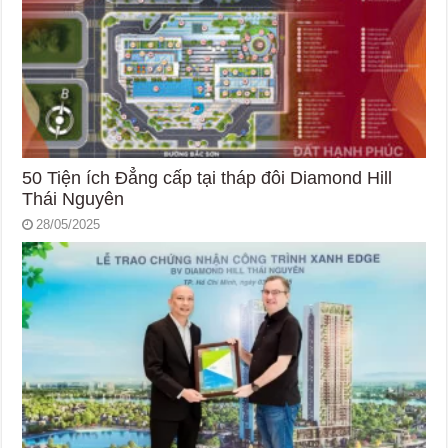
50 Tiện ích Đẳng cấp tại tháp đôi Diamond Hill
Thái Nguyên
28/05/2025