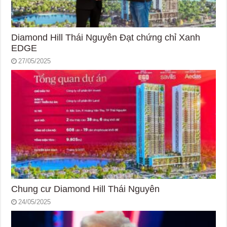
Diamond Hill Thái Nguyên Đạt chứng chỉ Xanh
EDGE
27/05/2025
Chung cư Diamond Hill Thái Nguyên
24/05/2025