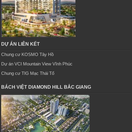
DỰ ÁN LIÊN KẾT
Chung cư KOSMO Tây Hồ
Dự án VCI Mountain View Vĩnh Phúc
Chung cư TIG Mạc Thái Tổ
BÁCH VIỆT DIAMOND HILL BẮC GIANG