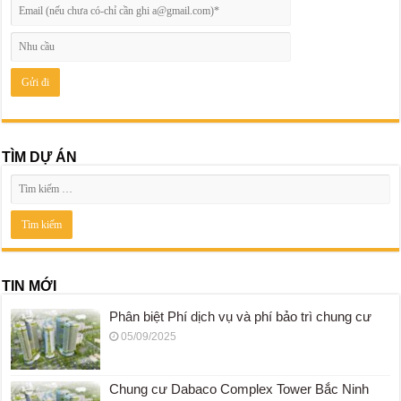
TÌM DỰ ÁN
TIN MỚI
Phân biệt Phí dịch vụ và phí bảo trì chung cư
05/09/2025
Chung cư Dabaco Complex Tower Bắc Ninh