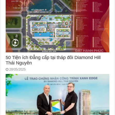
50 Tiện ích Đẳng cấp tại tháp đôi Diamond Hill
Thái Nguyên
28/05/2025