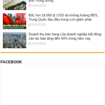
phố Trung ương
24/01/2025
Bốc hơi 18.000 tỷ USD do khủng hoảng BĐS,
Trung Quốc đau đầu trong cơn giảm phát
23/01/2025
Doanh thu bán hàng của doanh nghiệp bất động
sản dự báo tăng đến 50% trong năm nay
23/01/2025
FACEBOOK