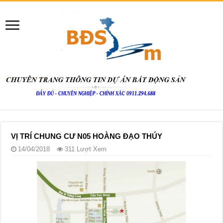
VỊ TRÍ CHUNG CƯ N05 HOÀNG ĐẠO THÚY
14/04/2018
311 Lượt Xem