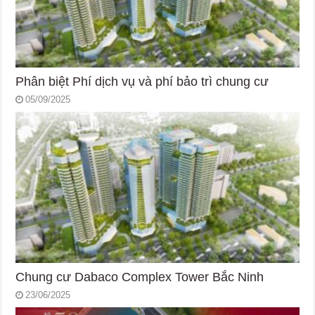
Phân biệt Phí dịch vụ và phí bảo trì chung cư
05/09/2025
Chung cư Dabaco Complex Tower Bắc Ninh
23/06/2025