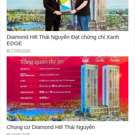
Diamond Hill Thái Nguyên Đạt chứng chỉ Xanh
EDGE
27/05/2025
Chung cư Diamond Hill Thái Nguyên
24/05/2025