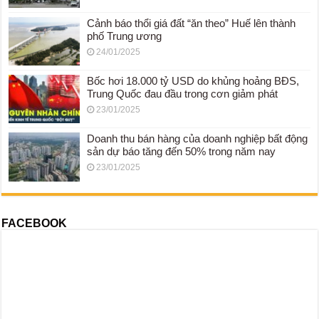
Cảnh báo thổi giá đất “ăn theo” Huế lên thành
phố Trung ương
24/01/2025
Bốc hơi 18.000 tỷ USD do khủng hoảng BĐS,
Trung Quốc đau đầu trong cơn giảm phát
23/01/2025
Doanh thu bán hàng của doanh nghiệp bất động
sản dự báo tăng đến 50% trong năm nay
23/01/2025
FACEBOOK