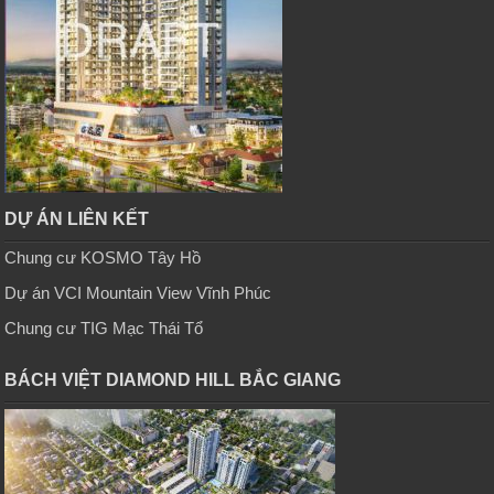
DỰ ÁN LIÊN KẾT
Chung cư KOSMO Tây Hồ
Dự án VCI Mountain View Vĩnh Phúc
Chung cư TIG Mạc Thái Tổ
BÁCH VIỆT DIAMOND HILL BẮC GIANG