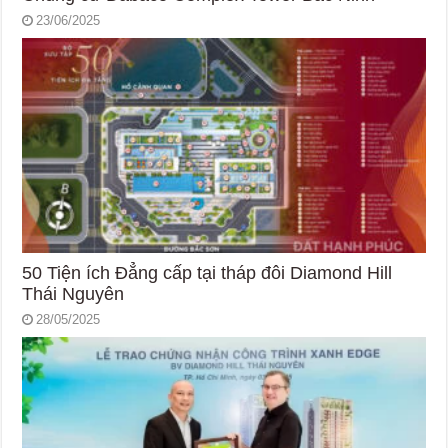
23/06/2025
50 Tiện ích Đẳng cấp tại tháp đôi Diamond Hill
Thái Nguyên
28/05/2025