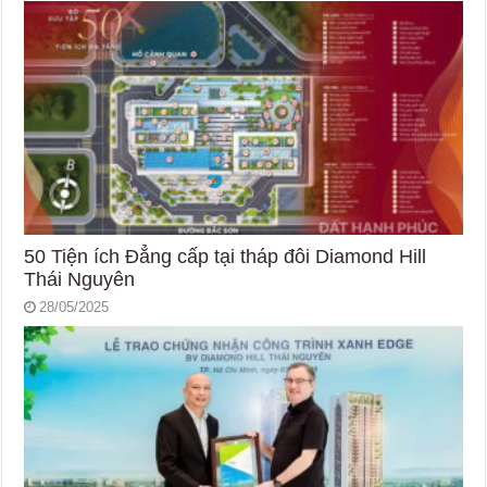
50 Tiện ích Đẳng cấp tại tháp đôi Diamond Hill
Thái Nguyên
28/05/2025