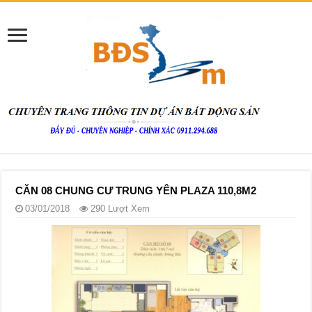
CĂN 08 CHUNG CƯ TRUNG YÊN PLAZA 110,8M2
03/01/2018
290 Lượt Xem