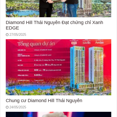
Diamond Hill Thái Nguyên Đạt chứng chỉ Xanh
EDGE
27/05/2025
Chung cư Diamond Hill Thái Nguyên
24/05/2025