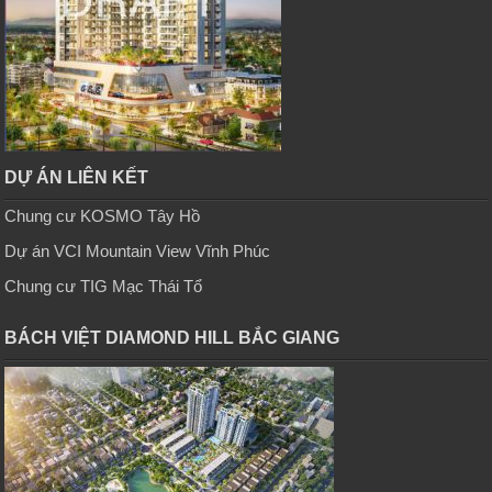
DỰ ÁN LIÊN KẾT
Chung cư KOSMO Tây Hồ
Dự án VCI Mountain View Vĩnh Phúc
Chung cư TIG Mạc Thái Tổ
BÁCH VIỆT DIAMOND HILL BẮC GIANG