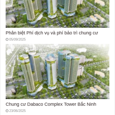
Phân biệt Phí dịch vụ và phí bảo trì chung cư
05/09/2025
Chung cư Dabaco Complex Tower Bắc Ninh
23/06/2025