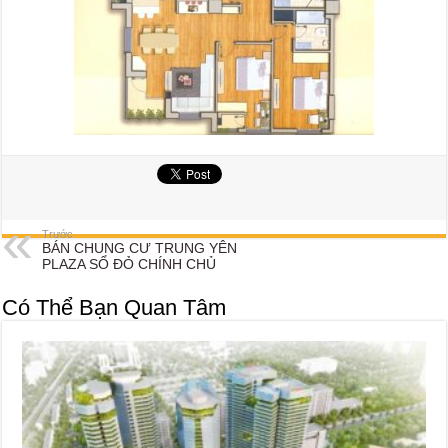
Trước
BÁN CHUNG CƯ TRUNG YÊN
PLAZA SỔ ĐỎ CHÍNH CHỦ
Có Thể Bạn Quan Tâm