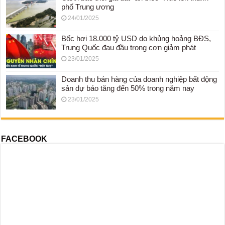
phố Trung ương
24/01/2025
Bốc hơi 18.000 tỷ USD do khủng hoảng BĐS,
Trung Quốc đau đầu trong cơn giảm phát
23/01/2025
Doanh thu bán hàng của doanh nghiệp bất động
sản dự báo tăng đến 50% trong năm nay
23/01/2025
FACEBOOK