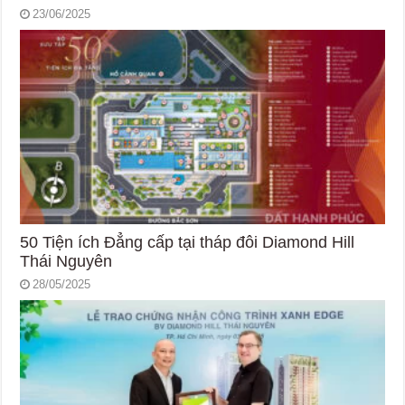
23/06/2025
50 Tiện ích Đẳng cấp tại tháp đôi Diamond Hill
Thái Nguyên
28/05/2025