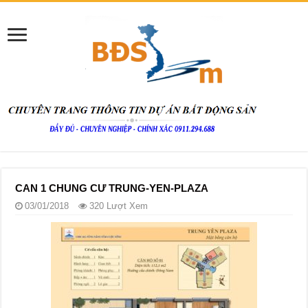
CAN 1 CHUNG CƯ TRUNG-YEN-PLAZA
03/01/2018
320 Lượt Xem