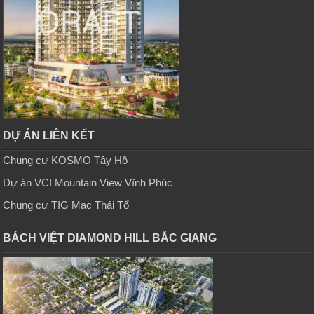
DỰ ÁN LIÊN KẾT
Chung cư KOSMO Tây Hồ
Dự án VCI Mountain View Vĩnh Phúc
Chung cư TIG Mạc Thái Tổ
BÁCH VIỆT DIAMOND HILL BẮC GIANG