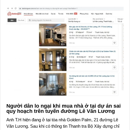
Người dân lo ngại khi mua nhà ở tại dự án sai
quy hoạch trên tuyến đường Lê Văn Lương
Anh T.H hiện đang ở tại tòa nhà Golden Palm, 21 đường Lê
Văn Lương. Sau khi có thông tin Thanh tra Bộ Xây dựng chỉ