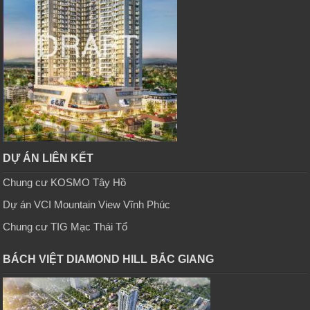
DỰ ÁN LIÊN KẾT
Chung cư KOSMO Tây Hồ
Dự án VCI Mountain View Vĩnh Phúc
Chung cư TIG Mạc Thái Tổ
BÁCH VIỆT DIAMOND HILL BẮC GIANG