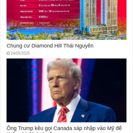
Chung cư Diamond Hill Thái Nguyên
24/05/2025
Ông Trump kêu gọi Canada sáp nhập vào Mỹ để