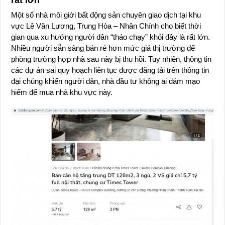
Một số nhà môi giới bất động sản chuyên giao dịch tại khu
vực Lê Văn Lương, Trung Hòa – Nhân Chính cho biết thời
gian qua xu hướng người dân “tháo chạy” khỏi đây là rất lớn.
Nhiều người sẵn sàng bán rẻ hơn mức giá thị trường để
phòng trường hợp nhà sau này bị thu hồi. Tuy nhiên, thông tin
các dự án sai quy hoạch liên tục được đăng tải trên thông tin
đại chúng khiến người dân, nhà đầu tư không ai dám mạo
hiểm để mua nhà khu vực này.