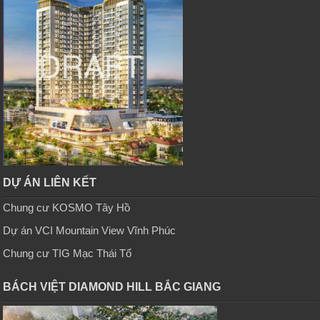
DỰ ÁN LIÊN KẾT
Chung cư KOSMO Tây Hồ
Dự án VCI Mountain View Vĩnh Phúc
Chung cư TIG Mạc Thái Tổ
BÁCH VIỆT DIAMOND HILL BẮC GIANG