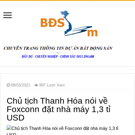
08/03/2021
997 Lượt Xem
Chủ tịch Thanh Hóa nói về
Foxconn đặt nhà máy 1,3 tỉ
USD