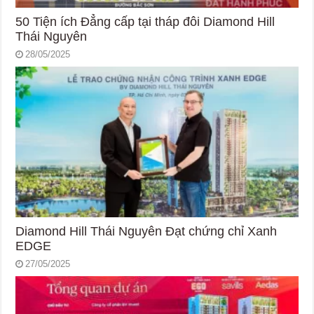
50 Tiện ích Đẳng cấp tại tháp đôi Diamond Hill
Thái Nguyên
28/05/2025
Diamond Hill Thái Nguyên Đạt chứng chỉ Xanh
EDGE
27/05/2025