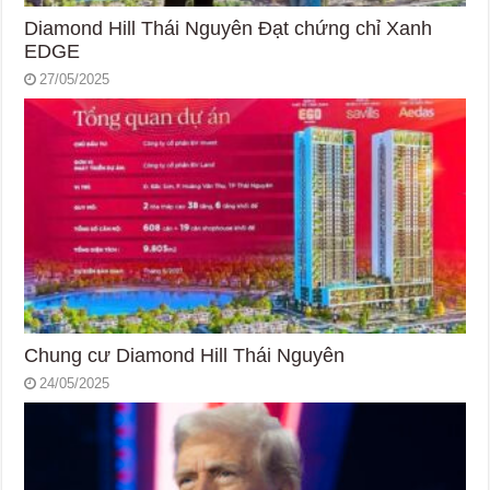
Diamond Hill Thái Nguyên Đạt chứng chỉ Xanh
EDGE
27/05/2025
Chung cư Diamond Hill Thái Nguyên
24/05/2025