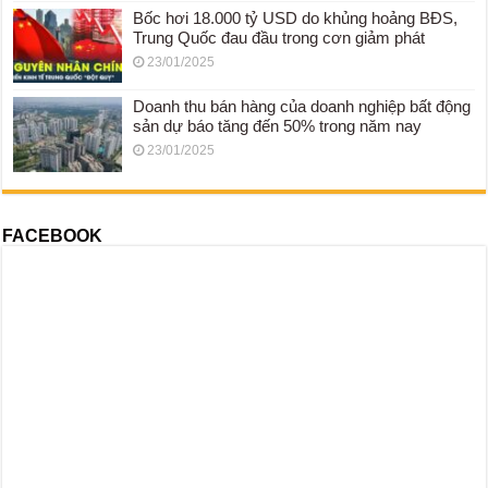
Bốc hơi 18.000 tỷ USD do khủng hoảng BĐS,
Trung Quốc đau đầu trong cơn giảm phát
23/01/2025
Doanh thu bán hàng của doanh nghiệp bất động
sản dự báo tăng đến 50% trong năm nay
23/01/2025
FACEBOOK