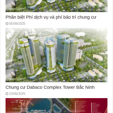
Phân biệt Phí dịch vụ và phí bảo trì chung cư
05/09/2025
Chung cư Dabaco Complex Tower Bắc Ninh
23/06/2025