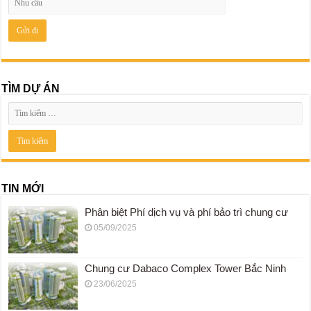
TÌM DỰ ÁN
TIN MỚI
Phân biệt Phí dịch vụ và phí bảo trì chung cư
05/09/2025
Chung cư Dabaco Complex Tower Bắc Ninh
23/06/2025