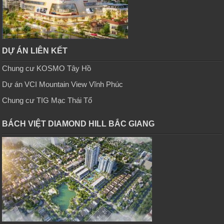
DỰ ÁN LIÊN KẾT
Chung cư KOSMO Tây Hồ
Dự án VCI Mountain View Vĩnh Phúc
Chung cư TIG Mạc Thái Tổ
BÁCH VIỆT DIAMOND HILL BẮC GIANG