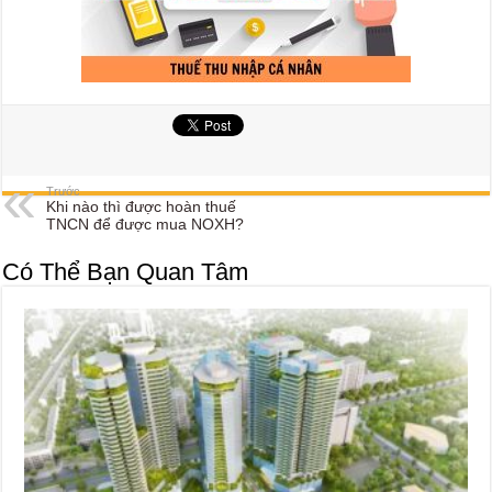
Trước
Khi nào thì được hoàn thuế
TNCN để được mua NOXH?
Có Thể Bạn Quan Tâm