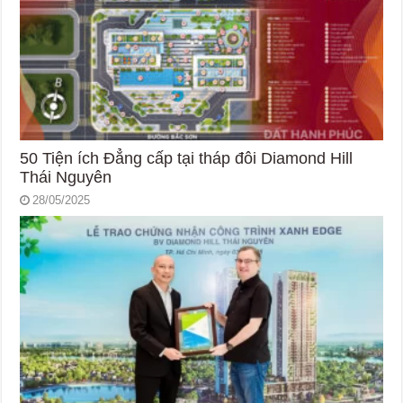
50 Tiện ích Đẳng cấp tại tháp đôi Diamond Hill
Thái Nguyên
28/05/2025