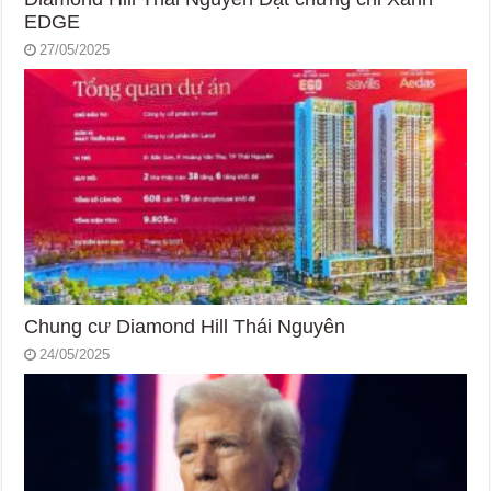
EDGE
27/05/2025
Chung cư Diamond Hill Thái Nguyên
24/05/2025