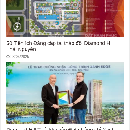
50 Tiện ích Đẳng cấp tại tháp đôi Diamond Hill
Thái Nguyên
28/05/2025
Diamond Hill Thái Nguyên Đạt chứng chỉ Xanh