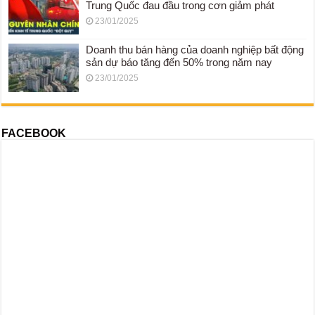
Trung Quốc đau đầu trong cơn giảm phát
23/01/2025
Doanh thu bán hàng của doanh nghiệp bất động
sản dự báo tăng đến 50% trong năm nay
23/01/2025
FACEBOOK