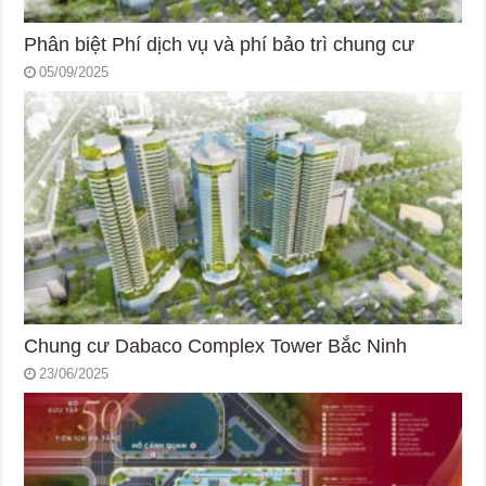
Phân biệt Phí dịch vụ và phí bảo trì chung cư
05/09/2025
Chung cư Dabaco Complex Tower Bắc Ninh
23/06/2025