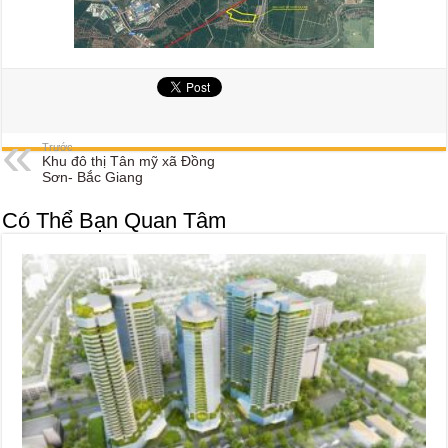
Trước
Khu đô thị Tân mỹ xã Đồng
Sơn- Bắc Giang
Có Thể Bạn Quan Tâm