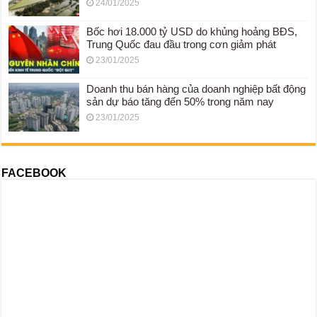
24/01/2025
Bốc hơi 18.000 tỷ USD do khủng hoảng BĐS,
Trung Quốc đau đầu trong cơn giảm phát
23/01/2025
Doanh thu bán hàng của doanh nghiệp bất động
sản dự báo tăng đến 50% trong năm nay
23/01/2025
FACEBOOK