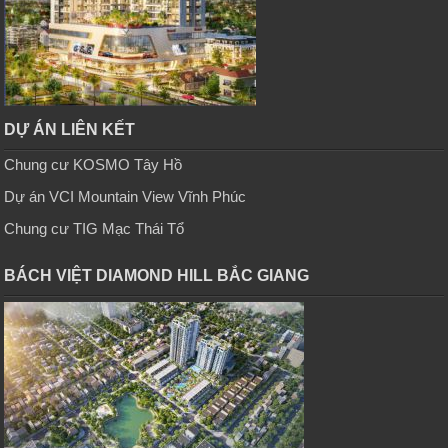
DỰ ÁN LIÊN KẾT
Chung cư KOSMO Tây Hồ
Dự án VCI Mountain View Vĩnh Phúc
Chung cư TIG Mạc Thái Tổ
BÁCH VIỆT DIAMOND HILL BẮC GIANG