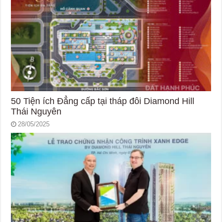
50 Tiện ích Đẳng cấp tại tháp đôi Diamond Hill
Thái Nguyên
28/05/2025