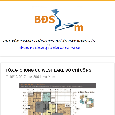
TÒA A- CHUNG CƯ WEST LAKE VÕ CHÍ CÔNG
16/12/2017
304 Lượt Xem