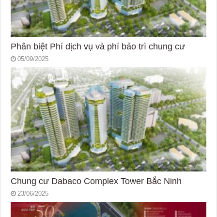
Phân biệt Phí dịch vụ và phí bảo trì chung cư
05/09/2025
Chung cư Dabaco Complex Tower Bắc Ninh
23/06/2025