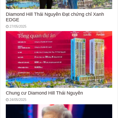
Diamond Hill Thái Nguyên Đạt chứng chỉ Xanh
EDGE
27/05/2025
Chung cư Diamond Hill Thái Nguyên
24/05/2025