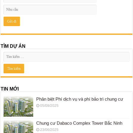
TÌM DỰ ÁN
TIN MỚI
Phân biệt Phí dịch vụ và phí bảo trì chung cư
05/09/2025
Chung cư Dabaco Complex Tower Bắc Ninh
23/06/2025