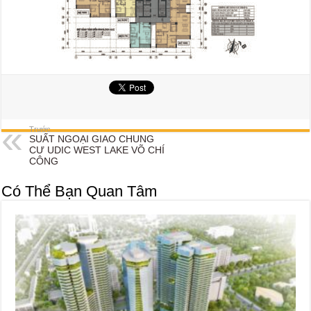
Trước
SUẤT NGOẠI GIAO CHUNG
CƯ UDIC WEST LAKE VÕ CHÍ
CÔNG
Có Thể Bạn Quan Tâm