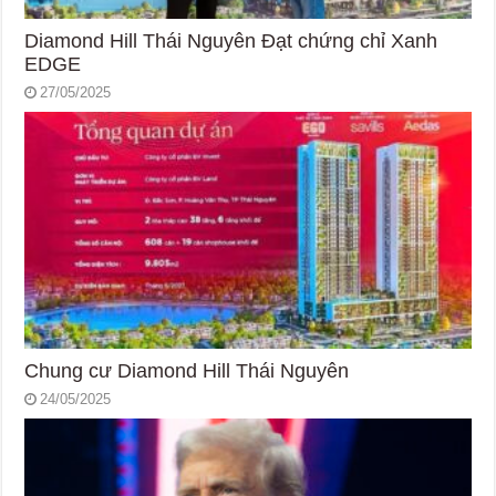
Diamond Hill Thái Nguyên Đạt chứng chỉ Xanh
EDGE
27/05/2025
Chung cư Diamond Hill Thái Nguyên
24/05/2025