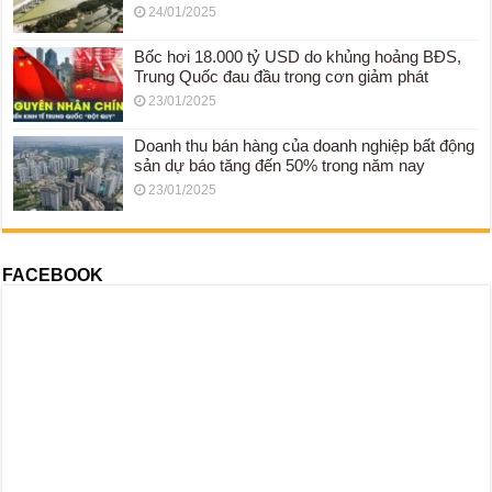
24/01/2025
Bốc hơi 18.000 tỷ USD do khủng hoảng BĐS,
Trung Quốc đau đầu trong cơn giảm phát
23/01/2025
Doanh thu bán hàng của doanh nghiệp bất động
sản dự báo tăng đến 50% trong năm nay
23/01/2025
FACEBOOK