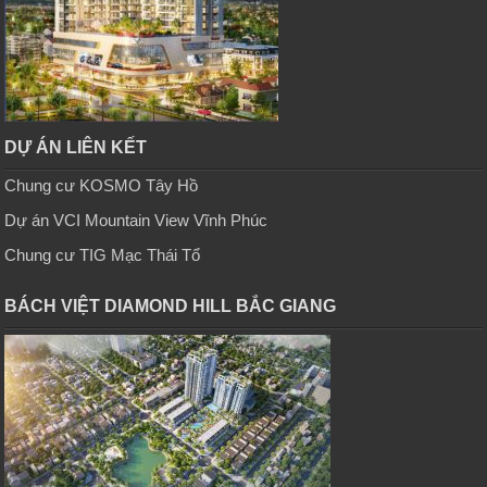
DỰ ÁN LIÊN KẾT
Chung cư KOSMO Tây Hồ
Dự án VCI Mountain View Vĩnh Phúc
Chung cư TIG Mạc Thái Tổ
BÁCH VIỆT DIAMOND HILL BẮC GIANG