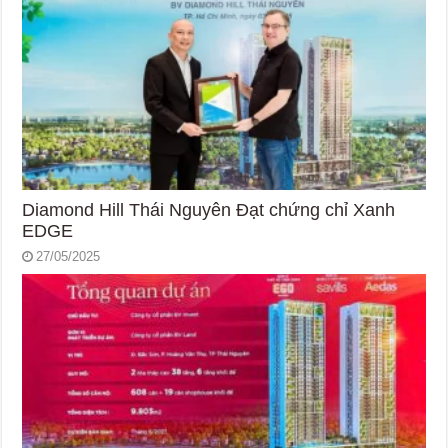
Diamond Hill Thái Nguyên Đạt chứng chỉ Xanh
EDGE
27/05/2025