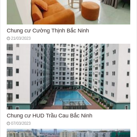
Chung cư Cường Thịnh Bắc Ninh
21/03/2023
Chung cư HUD Trầu Cau Bắc Ninh
07/03/2023