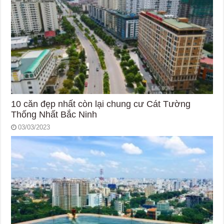
10 căn đẹp nhất còn lại chung cư Cát Tường
Thống Nhất Bắc Ninh
03/03/2023