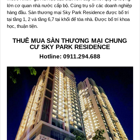
lớn cơ quan nhà nước cấp bộ. Cùng trụ sở các doanh nghiệp
hàng đầu. Sàn thương mại Sky Park Residence được bố trí
tại tầng 1, 2 và tầng 6,7 tại khối đế tòa nhà. Được bố trí khoa
học, thuận tiện.
THUÊ MUA SÀN THƯƠNG MẠI CHUNG
CƯ SKY PARK RESIDENCE
Hotline: 0911.294.688