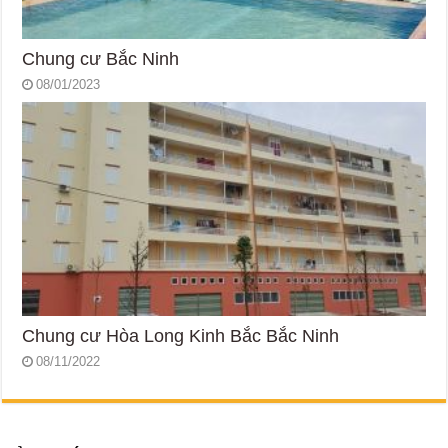
Chung cư Bắc Ninh
08/01/2023
Chung cư Hòa Long Kinh Bắc Bắc Ninh
08/11/2022