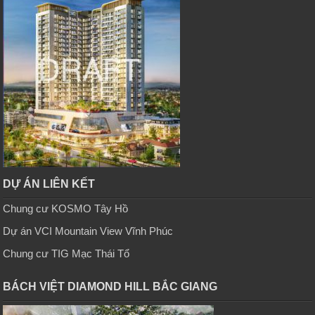
DỰ ÁN LIÊN KẾT
Chung cư KOSMO Tây Hồ
Dự án VCI Mountain View Vĩnh Phúc
Chung cư TIG Mạc Thái Tổ
BÁCH VIỆT DIAMOND HILL BẮC GIANG