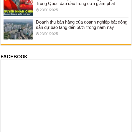
Trung Quốc đau đầu trong cơn giảm phát
23/01/2025
Doanh thu bán hàng của doanh nghiệp bất động
sản dự báo tăng đến 50% trong năm nay
23/01/2025
FACEBOOK