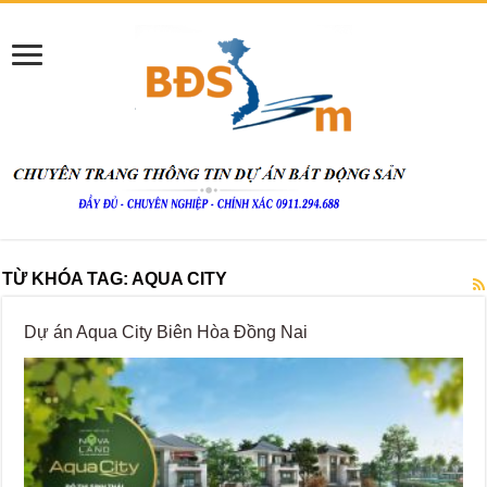
TỪ KHÓA TAG:
AQUA CITY
Dự án Aqua City Biên Hòa Đồng Nai