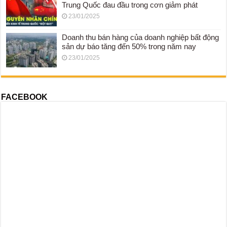
Trung Quốc đau đầu trong cơn giảm phát
23/01/2025
Doanh thu bán hàng của doanh nghiệp bất động
sản dự báo tăng đến 50% trong năm nay
23/01/2025
FACEBOOK