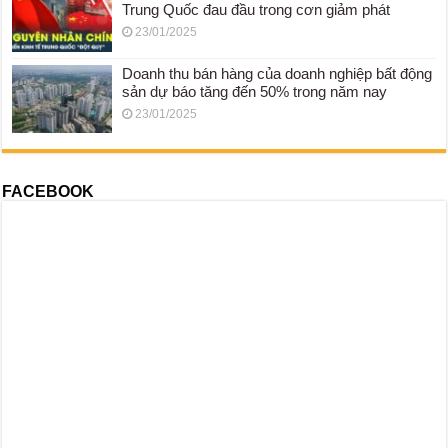
Trung Quốc đau đầu trong cơn giảm phát
23/01/2025
Doanh thu bán hàng của doanh nghiệp bất động
sản dự báo tăng đến 50% trong năm nay
23/01/2025
FACEBOOK