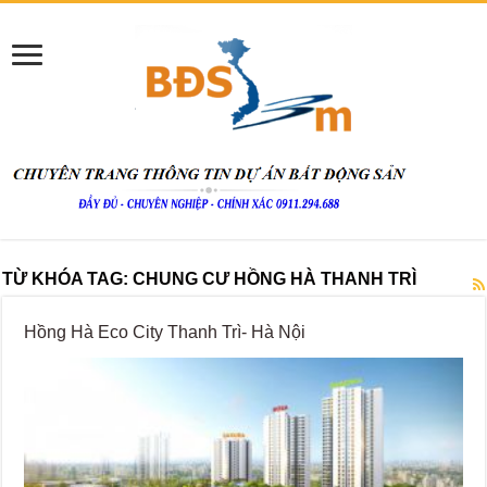
TỪ KHÓA TAG:
CHUNG CƯ HỒNG HÀ THANH TRÌ
Hồng Hà Eco City Thanh Trì- Hà Nội