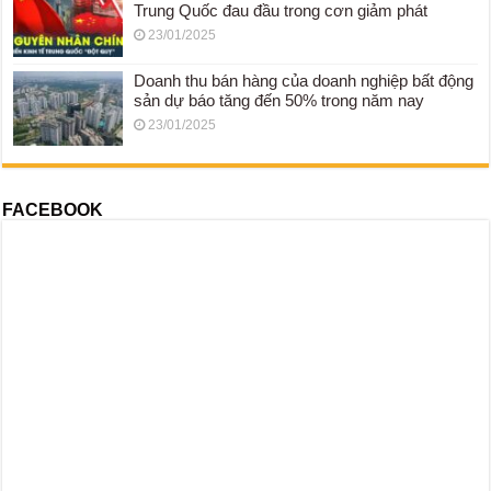
Trung Quốc đau đầu trong cơn giảm phát
23/01/2025
Doanh thu bán hàng của doanh nghiệp bất động
sản dự báo tăng đến 50% trong năm nay
23/01/2025
FACEBOOK