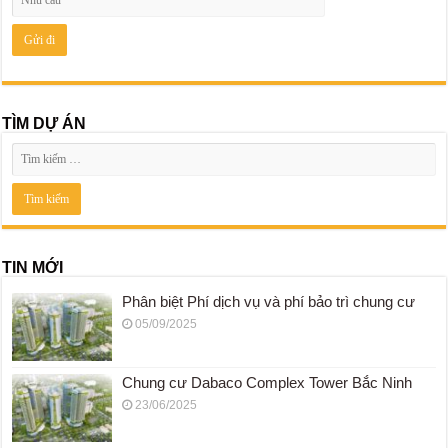
TÌM DỰ ÁN
TIN MỚI
Phân biệt Phí dịch vụ và phí bảo trì chung cư
05/09/2025
Chung cư Dabaco Complex Tower Bắc Ninh
23/06/2025