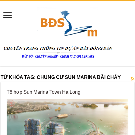
TỪ KHÓA TAG:
CHUNG CƯ SUN MARINA BÃI CHÁY
Tổ hợp Sun Marina Town Hạ Long