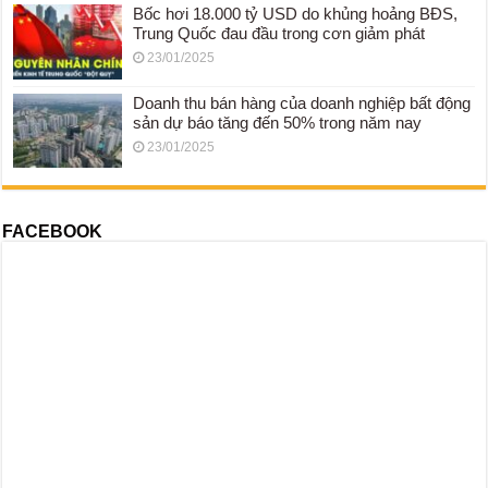
Bốc hơi 18.000 tỷ USD do khủng hoảng BĐS,
Trung Quốc đau đầu trong cơn giảm phát
23/01/2025
Doanh thu bán hàng của doanh nghiệp bất động
sản dự báo tăng đến 50% trong năm nay
23/01/2025
FACEBOOK