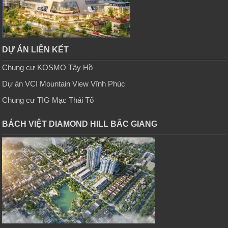
DỰ ÁN LIÊN KẾT
Chung cư KOSMO Tây Hồ
Dự án VCI Mountain View Vĩnh Phúc
Chung cư TIG Mạc Thái Tổ
BÁCH VIỆT DIAMOND HILL BẮC GIANG