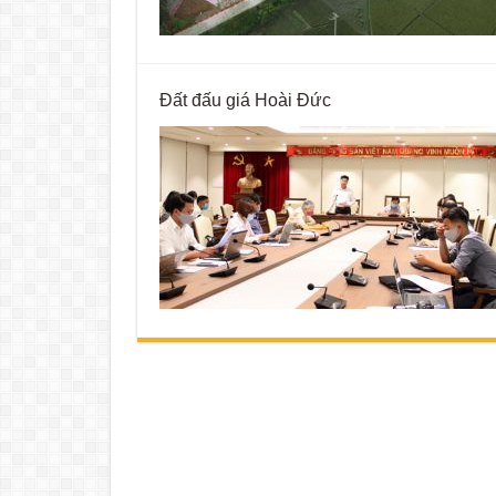
Đất đấu giá Hoài Đức