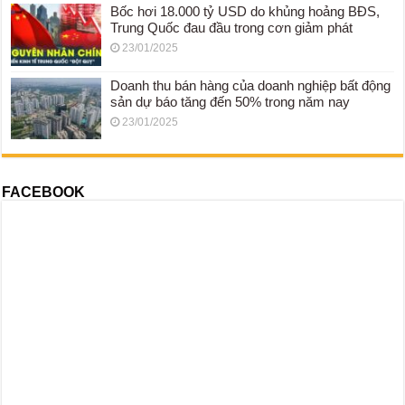
Bốc hơi 18.000 tỷ USD do khủng hoảng BĐS,
Trung Quốc đau đầu trong cơn giảm phát
23/01/2025
Doanh thu bán hàng của doanh nghiệp bất động
sản dự báo tăng đến 50% trong năm nay
23/01/2025
FACEBOOK