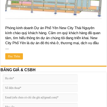
Phòng kinh doanh Dự án Phổ Yên New City Thái Nguyên
kính chào quý khách hàng. Cảm ơn quý khách hàng đã quan
tâm, tìm hiểu thông tin dự án chúng tôi đang triển khai. New
City Phổ Yên là dự án đô thị nhà ở, thương mại, dịch vụ đầu
…
Đọc Thêm
BẢNG GIÁ & CSBH