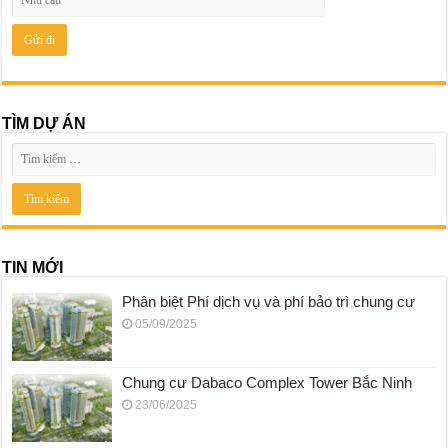
TÌM DỰ ÁN
TIN MỚI
Phân biệt Phí dịch vụ và phí bảo trì chung cư
05/09/2025
Chung cư Dabaco Complex Tower Bắc Ninh
23/06/2025