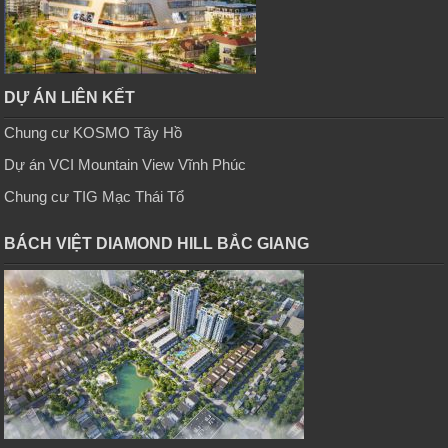
DỰ ÁN LIÊN KẾT
Chung cư KOSMO Tây Hồ
Dự án VCI Mountain View Vĩnh Phúc
Chung cư TIG Mạc Thái Tổ
BÁCH VIỆT DIAMOND HILL BẮC GIANG