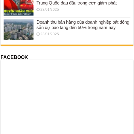
Trung Quốc đau đầu trong cơn giảm phát
23/01/2025
Doanh thu bán hàng của doanh nghiệp bất động
sản dự báo tăng đến 50% trong năm nay
23/01/2025
FACEBOOK