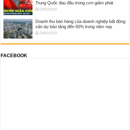
Trung Quốc đau đầu trong cơn giảm phát
23/01/2025
Doanh thu bán hàng của doanh nghiệp bất động
sản dự báo tăng đến 50% trong năm nay
23/01/2025
FACEBOOK