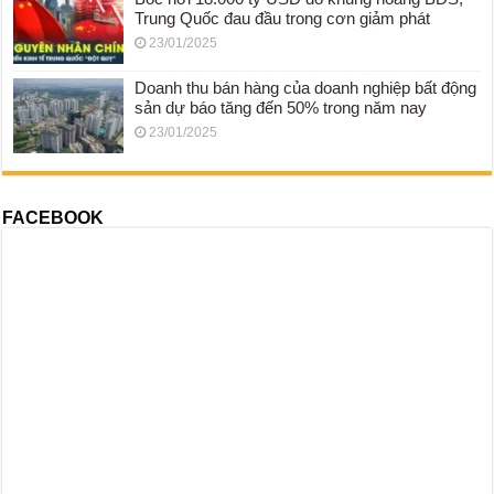
Trung Quốc đau đầu trong cơn giảm phát
23/01/2025
Doanh thu bán hàng của doanh nghiệp bất động
sản dự báo tăng đến 50% trong năm nay
23/01/2025
FACEBOOK