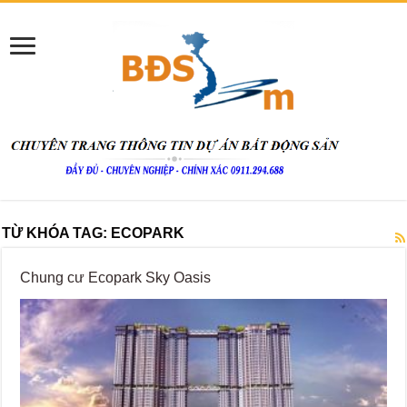
TỪ KHÓA TAG:
ECOPARK
Chung cư Ecopark Sky Oasis