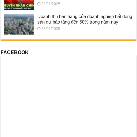
23/01/2025
Doanh thu bán hàng của doanh nghiệp bất động
sản dự báo tăng đến 50% trong năm nay
23/01/2025
FACEBOOK