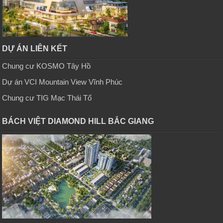
DỰ ÁN LIÊN KẾT
Chung cư KOSMO Tây Hồ
Dự án VCI Mountain View Vĩnh Phúc
Chung cư TIG Mạc Thái Tổ
BÁCH VIỆT DIAMOND HILL BẮC GIANG