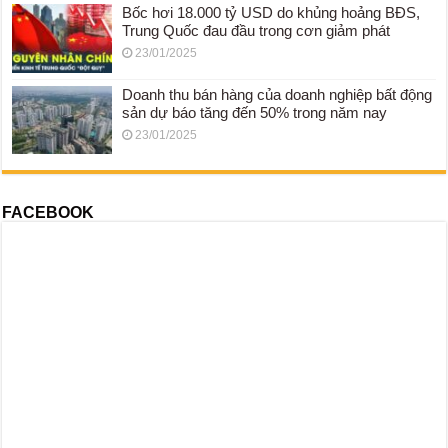
Bốc hơi 18.000 tỷ USD do khủng hoảng BĐS,
Trung Quốc đau đầu trong cơn giảm phát
23/01/2025
Doanh thu bán hàng của doanh nghiệp bất động
sản dự báo tăng đến 50% trong năm nay
23/01/2025
FACEBOOK