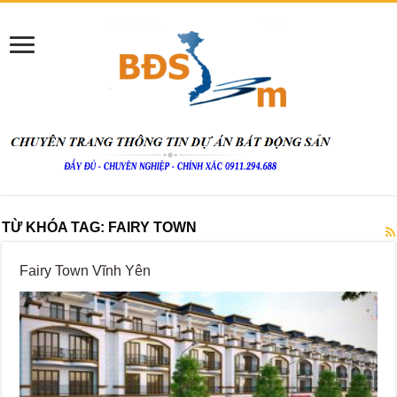
TỪ KHÓA TAG:
FAIRY TOWN
Fairy Town Vĩnh Yên