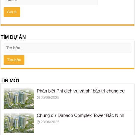
TÌM DỰ ÁN
TIN MỚI
Phân biệt Phí dịch vụ và phí bảo trì chung cư
05/09/2025
Chung cư Dabaco Complex Tower Bắc Ninh
23/06/2025