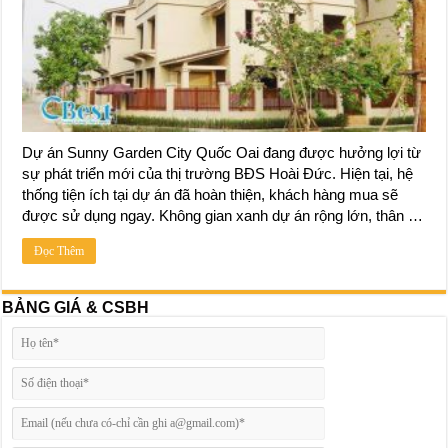
Dự án Sunny Garden City Quốc Oai đang được hưởng lợi từ
sự phát triển mới của thị trường BĐS Hoài Đức. Hiện tại, hệ
thống tiện ích tại dự án đã hoàn thiện, khách hàng mua sẽ
được sử dụng ngay. Không gian xanh dự án rộng lớn, thân …
Đọc Thêm
BẢNG GIÁ & CSBH