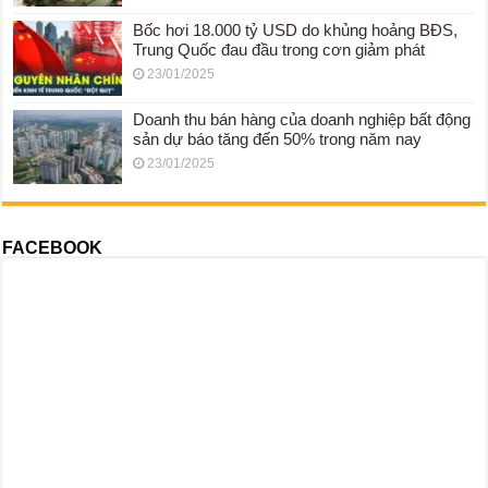
Bốc hơi 18.000 tỷ USD do khủng hoảng BĐS,
Trung Quốc đau đầu trong cơn giảm phát
23/01/2025
Doanh thu bán hàng của doanh nghiệp bất động
sản dự báo tăng đến 50% trong năm nay
23/01/2025
FACEBOOK