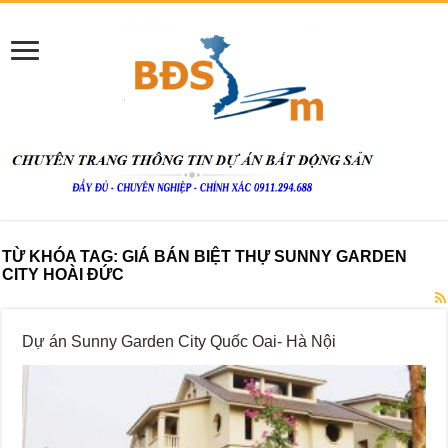
TỪ KHÓA TAG:
GIÁ BÁN BIỆT THỰ SUNNY GARDEN
CITY HOÀI ĐỨC
Dự án Sunny Garden City Quốc Oai- Hà Nội