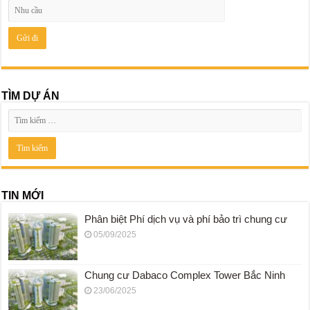
TÌM DỰ ÁN
TIN MỚI
Phân biệt Phí dịch vụ và phí bảo trì chung cư
05/09/2025
Chung cư Dabaco Complex Tower Bắc Ninh
23/06/2025