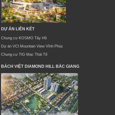
DỰ ÁN LIÊN KẾT
Chung cư KOSMO Tây Hồ
Dự án VCI Mountain View Vĩnh Phúc
Chung cư TIG Mạc Thái Tổ
BÁCH VIỆT DIAMOND HILL BẮC GIANG