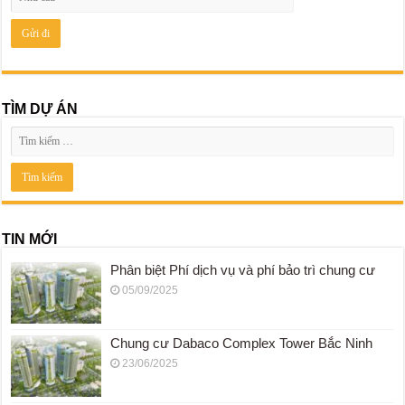
TÌM DỰ ÁN
TIN MỚI
Phân biệt Phí dịch vụ và phí bảo trì chung cư
05/09/2025
Chung cư Dabaco Complex Tower Bắc Ninh
23/06/2025