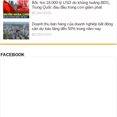
Bốc hơi 18.000 tỷ USD do khủng hoảng BĐS,
Trung Quốc đau đầu trong cơn giảm phát
23/01/2025
Doanh thu bán hàng của doanh nghiệp bất động
sản dự báo tăng đến 50% trong năm nay
23/01/2025
FACEBOOK