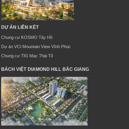
DỰ ÁN LIÊN KẾT
Chung cư KOSMO Tây Hồ
Dự án VCI Mountain View Vĩnh Phúc
Chung cư TIG Mạc Thái Tổ
BÁCH VIỆT DIAMOND HILL BẮC GIANG