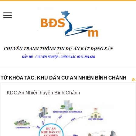
TỪ KHÓA TAG:
KHU DÂN CƯ AN NHIÊN BÌNH CHÁNH
KDC An Nhiên huyện Bình Chánh