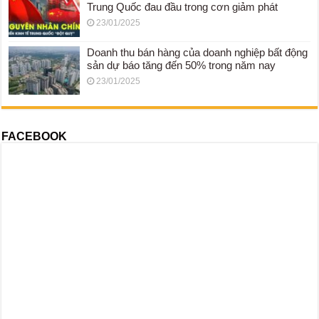
Trung Quốc đau đầu trong cơn giảm phát
23/01/2025
Doanh thu bán hàng của doanh nghiệp bất động
sản dự báo tăng đến 50% trong năm nay
23/01/2025
FACEBOOK