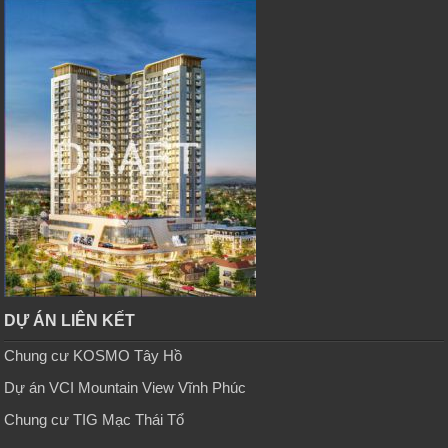
DỰ ÁN LIÊN KẾT
Chung cư KOSMO Tây Hồ
Dự án VCI Mountain View Vĩnh Phúc
Chung cư TIG Mạc Thái Tổ