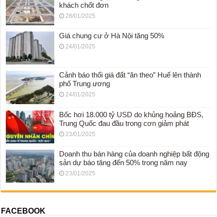
khách chốt đơn
28/01/2025
Giá chung cư ở Hà Nội tăng 50%
24/01/2025
Cảnh báo thổi giá đất “ăn theo” Huế lên thành
phố Trung ương
24/01/2025
Bốc hơi 18.000 tỷ USD do khủng hoảng BĐS,
Trung Quốc đau đầu trong cơn giảm phát
23/01/2025
Doanh thu bán hàng của doanh nghiệp bất động
sản dự báo tăng đến 50% trong năm nay
23/01/2025
FACEBOOK