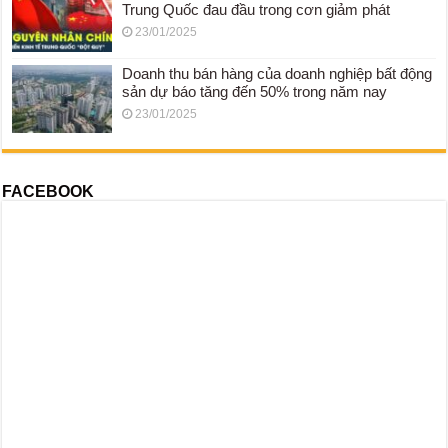
Trung Quốc đau đầu trong cơn giảm phát
23/01/2025
Doanh thu bán hàng của doanh nghiệp bất động
sản dự báo tăng đến 50% trong năm nay
23/01/2025
FACEBOOK