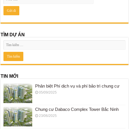
TÌM DỰ ÁN
TIN MỚI
Phân biệt Phí dịch vụ và phí bảo trì chung cư
05/09/2025
Chung cư Dabaco Complex Tower Bắc Ninh
23/06/2025