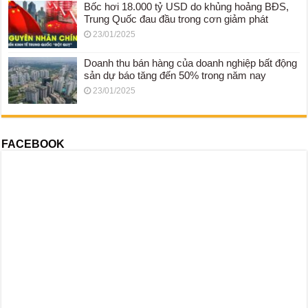
Bốc hơi 18.000 tỷ USD do khủng hoảng BĐS,
Trung Quốc đau đầu trong cơn giảm phát
23/01/2025
Doanh thu bán hàng của doanh nghiệp bất động
sản dự báo tăng đến 50% trong năm nay
23/01/2025
FACEBOOK