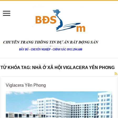
TỪ KHÓA TAG:
NHÀ Ở XÃ HỘI VIGLACERA YÊN PHONG
Viglacera Yên Phong