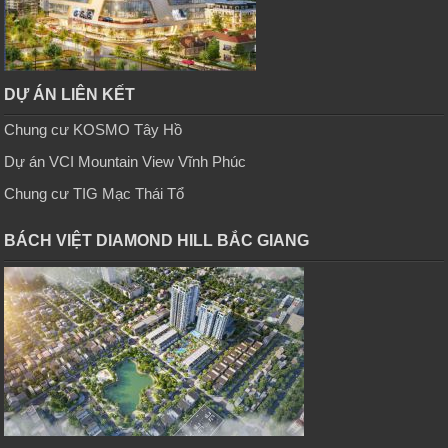
DỰ ÁN LIÊN KẾT
Chung cư KOSMO Tây Hồ
Dự án VCI Mountain View Vĩnh Phúc
Chung cư TIG Mạc Thái Tổ
BÁCH VIỆT DIAMOND HILL BẮC GIANG