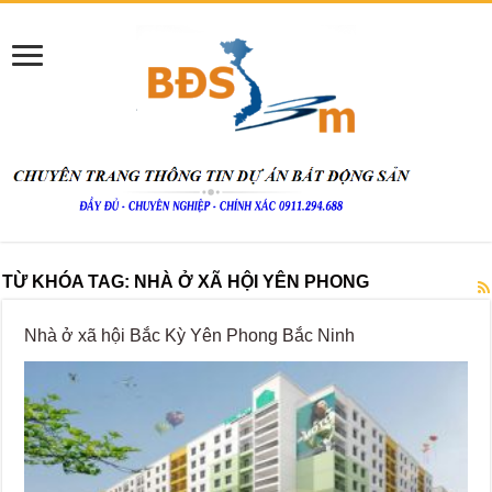
TỪ KHÓA TAG:
NHÀ Ở XÃ HỘI YÊN PHONG
Nhà ở xã hội Bắc Kỳ Yên Phong Bắc Ninh