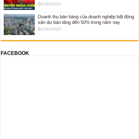
23/01/2025
Doanh thu bán hàng của doanh nghiệp bất động
sản dự báo tăng đến 50% trong năm nay
23/01/2025
FACEBOOK