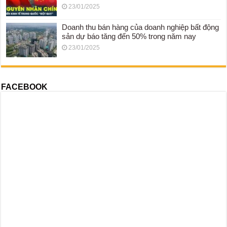
23/01/2025
Doanh thu bán hàng của doanh nghiệp bất động
sản dự báo tăng đến 50% trong năm nay
23/01/2025
FACEBOOK