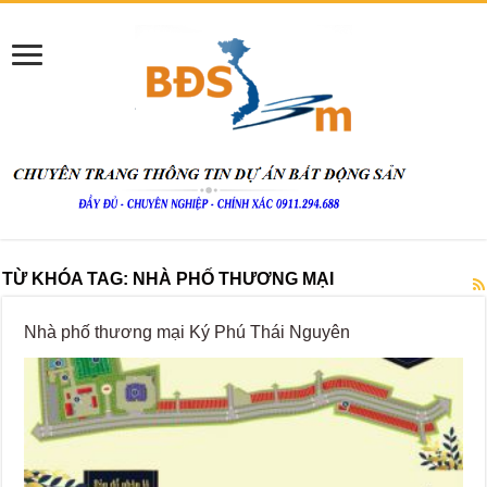
TỪ KHÓA TAG:
NHÀ PHỐ THƯƠNG MẠI
Nhà phố thương mại Ký Phú Thái Nguyên